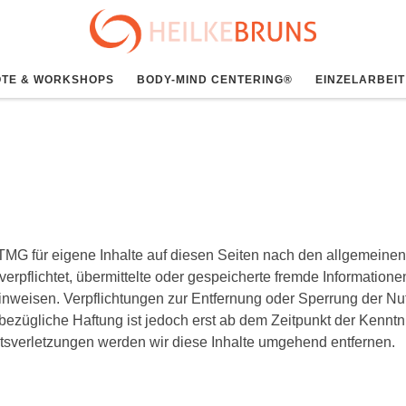
TE & WORKSHOPS
BODY-MIND CENTERING®
EINZELARBEIT
TMG für eigene Inhalte auf diesen Seiten nach den allgemeinen
 verpflichtet, übermittelte oder gespeicherte fremde Informat
t hinweisen. Verpflichtungen zur Entfernung oder Sperrung der 
bezügliche Haftung ist jedoch erst ab dem Zeitpunkt der Kenntn
verletzungen werden wir diese Inhalte umgehend entfernen.