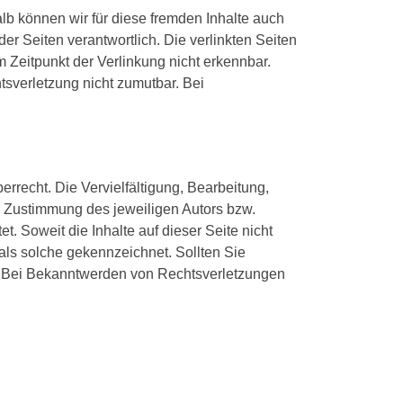
alb können wir für diese fremden Inhalte auch
der Seiten verantwortlich. Die verlinkten Seiten
 Zeitpunkt der Verlinkung nicht erkennbar.
tsverletzung nicht zumutbar. Bei
rrecht. Die Vervielfältigung, Bearbeitung,
n Zustimmung des jeweiligen Autors bzw.
t. Soweit die Inhalte auf dieser Seite nicht
 als solche gekennzeichnet. Sollten Sie
. Bei Bekanntwerden von Rechtsverletzungen