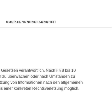
MUSIKER*INNENGESUNDHEIT
 Gesetzen verantwortlich. Nach §§ 8 bis 10
ionen zu überwachen oder nach Umständen zu
Nutzung von Informationen nach den allgemeinen
is einer konkreten Rechtsverletzung möglich.