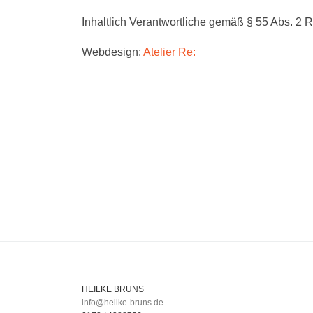
Inhaltlich Verantwortliche gemäß § 55 Abs. 2 
Webdesign:
Atelier Re:
HEILKE BRUNS
info@heilke-bruns.de