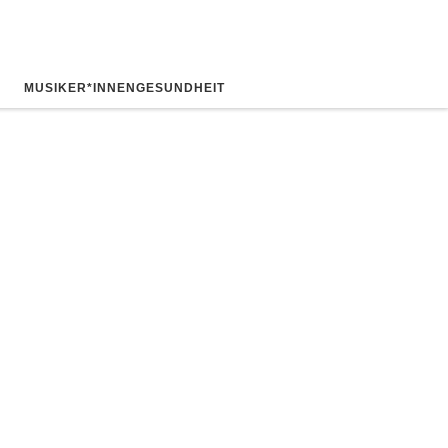
MUSIKER*INNENGESUNDHEIT