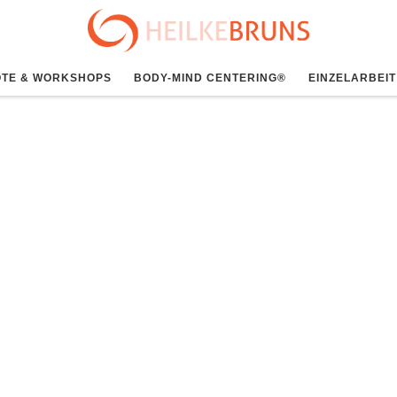
TE & WORKSHOPS
BODY-MIND CENTERING®
EINZELARBEIT